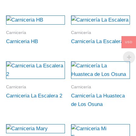
Carnicería
Carnicería
Carniceria HB
Carnicería La Escalera
USD
Carnicería
Carnicería
Carniceria La Escalera 2
Carnicería La Huasteca
de Los Osuna