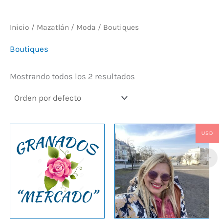
Inicio
/
Mazatlán
/
Moda
/ Boutiques
Boutiques
Mostrando todos los 2 resultados
USD