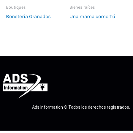
Boutiques
Bienes raíces
Boneteria Granados
Una mama como Tú
Ads Information ® Todos los derechos registrados.