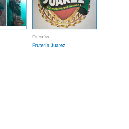
Fruterías
Frutería Juarez