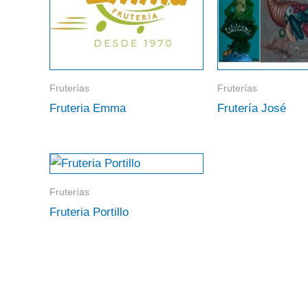
Fruterías
Fruterías
Fruteria Emma
Frutería José
Fruterías
Fruteria Portillo