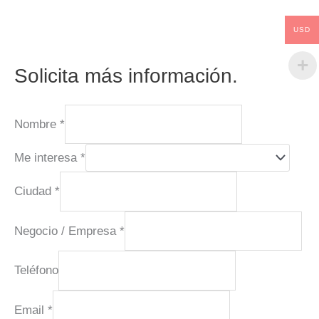
USD
Solicita más información.
Nombre
*
Me interesa
*
Ciudad
*
Negocio / Empresa
*
Teléfono
Email
*