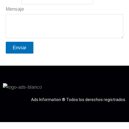
Mensaje
Enviar
Ads Information ® Todos los derechos registrados.