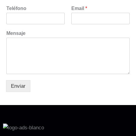
Teléfono
Email
*
Mensaje
Enviar