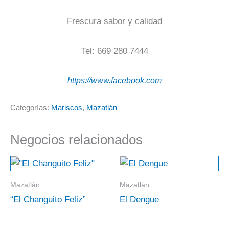
Frescura sabor y calidad
Tel: 669 280 7444
https://www.facebook.com
Categorías:
Mariscos
,
Mazatlán
Negocios relacionados
Mazatlán
Mazatlán
“El Changuito Feliz”
El Dengue