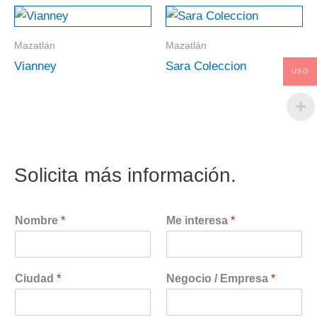
Mazatlán
Mazatlán
Vianney
Sara Coleccion
USD
Solicita más información.
Nombre
*
Me interesa
*
Ciudad
*
Negocio / Empresa
*