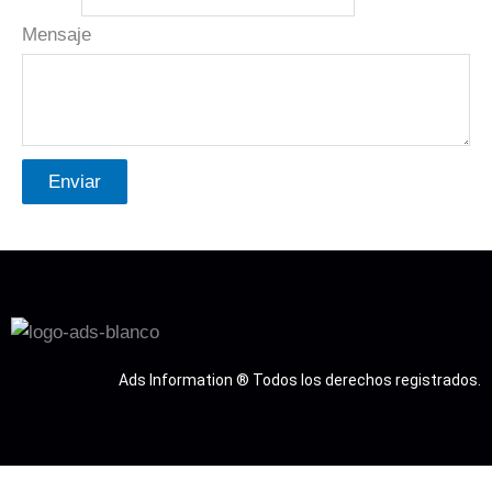
Mensaje
Enviar
Ads Information ® Todos los derechos registrados.