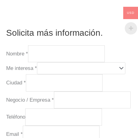
USD
Solicita más información.
Nombre
*
Me interesa
*
Ciudad
*
Negocio / Empresa
*
Teléfono
Email
*