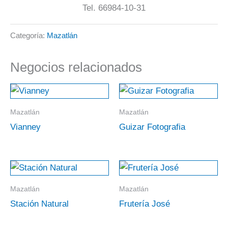
Tel. 66984-10-31
Categoría:
Mazatlán
Negocios relacionados
Mazatlán
Mazatlán
Vianney
Guizar Fotografia
Mazatlán
Mazatlán
Stación Natural
Frutería José