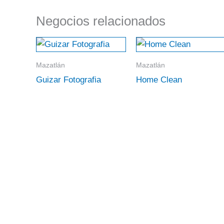
Negocios relacionados
Mazatlán
Mazatlán
Guizar Fotografia
Home Clean