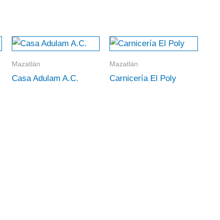
Mazatlán
Mazatlán
Casa Adulam A.C.
Carnicería El Poly