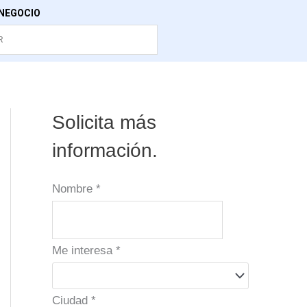
NEGOCIO
Solicita más
información.
Nombre
*
Me interesa
*
Ciudad
*