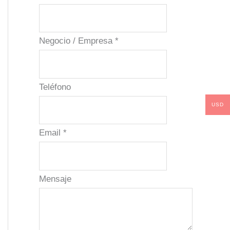
Negocio / Empresa
*
Teléfono
USD
Email
*
Mensaje