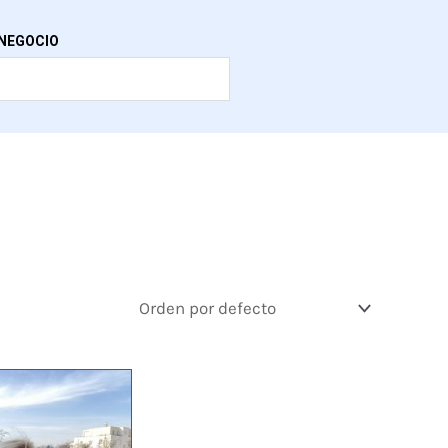
NEGOCIO