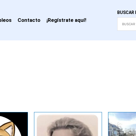
BUSCAR 
leos
Contacto
¡Regístrate aquí!