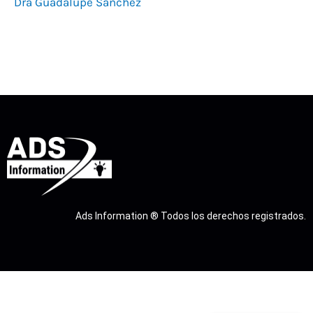
Dra Guadalupe Sanchez
Ads Information ® Todos los derechos registrados.