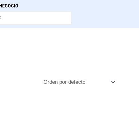
NEGOCIO