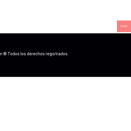
USD
n ® Todos los derechos registrados.