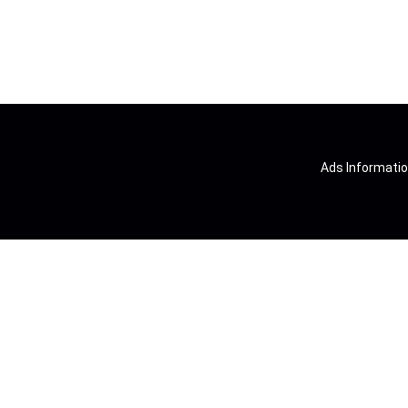
Ads Informatio