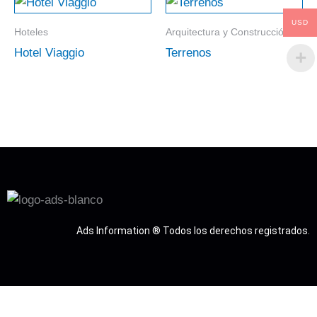
USD
Hoteles
Arquitectura y Construcción
Hotel Viaggio
Terrenos
Ads Information ® Todos los derechos registrados.